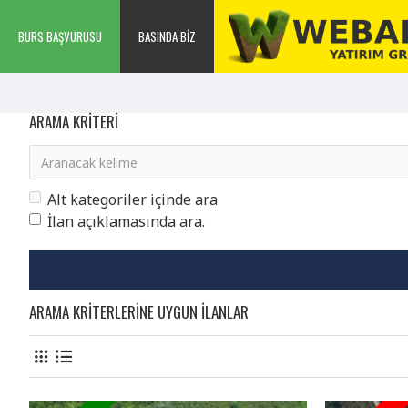
BURS BAŞVURUSU
BASINDA BIZ
ARAMA KRITERI
Alt kategoriler içinde ara
İlan açıklamasında ara.
ARAMA KRITERLERINE UYGUN ILANLAR