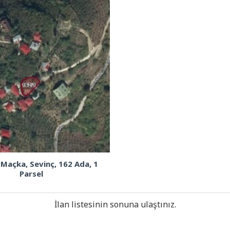
 Maçka, Sevinç, 162 Ada, 1
Parsel
İlan listesinin sonuna ulaştınız.