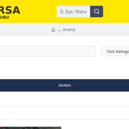
Arama
ARAMA