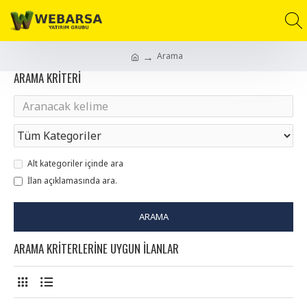
Arama
ARAMA KRITERI
Alt kategoriler içinde ara
İlan açıklamasında ara.
ARAMA
ARAMA KRITERLERINE UYGUN ILANLAR