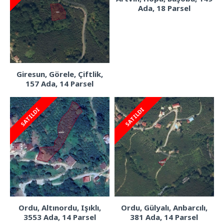
Ada, 18 Parsel
Giresun, Görele, Çiftlik,
157 Ada, 14 Parsel
SATILDI
SATILDI
Ordu, Altınordu, Işıklı,
Ordu, Gülyalı, Anbarcılı,
3553 Ada, 14 Parsel
381 Ada, 14 Parsel