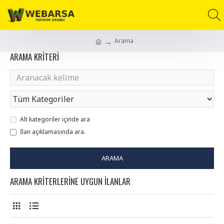
Arama
ARAMA KRITERI
Alt kategoriler içinde ara
İlan açıklamasında ara.
ARAMA
ARAMA KRITERLERINE UYGUN ILANLAR